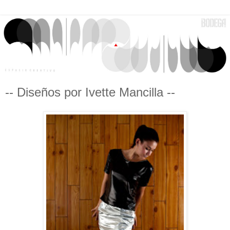
-- Diseños por Ivette Mancilla --